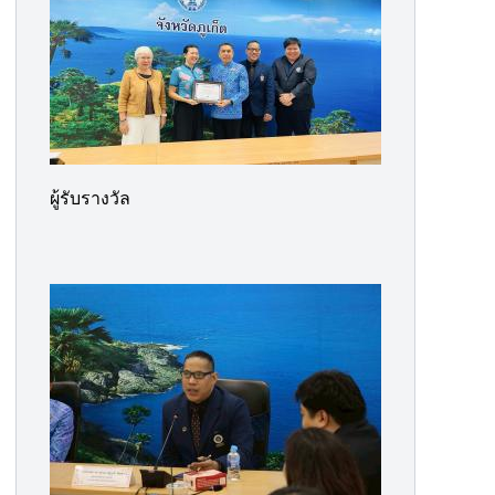
ผู้รับรางวัล