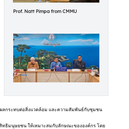
Prof. Natt Pimpa from CMMU
น ผลกระทบต่อสิ่งแวดล้อม และความสัมพันธ์กับชุมชน
สิทธิมนุษยชน ให้เหมาะสมกับลักษณะขององค์กร โดย