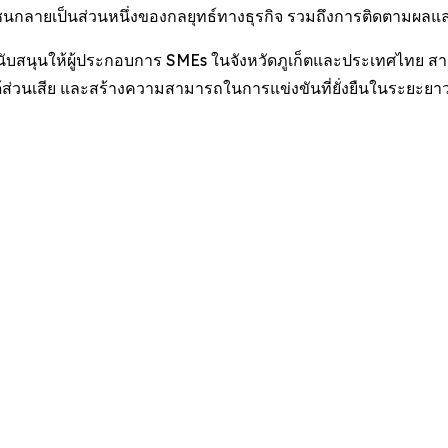
ยชนกลายเป็นส่วนหนึ่งของกลยุทธ์ทางธุรกิจ รวมถึงการติดตามผลแล
สนับสนุนให้ผู้ประกอบการ SMEs ในจังหวัดภูเก็ตและประเทศไทย 
้ส่วนเสีย และสร้างความสามารถในการแข่งขันที่ยั่งยืนในระยะยา