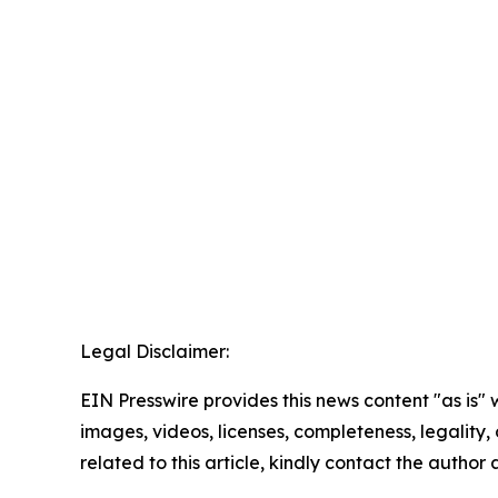
Legal Disclaimer:
EIN Presswire provides this news content "as is" 
images, videos, licenses, completeness, legality, o
related to this article, kindly contact the author