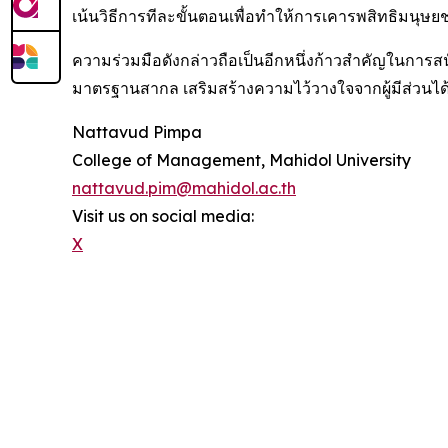
เน้นวิธีการทีละขั้นตอนเพื่อทำให้การเคารพสิทธิมนุษ
ความร่วมมือดังกล่าวถือเป็นอีกหนึ่งก้าวสำคัญในการ
มาตรฐานสากล เสริมสร้างความไว้วางใจจากผู้มีส่วนได
Nattavud Pimpa
College of Management, Mahidol University
nattavud.pim@mahidol.ac.th
Visit us on social media:
X