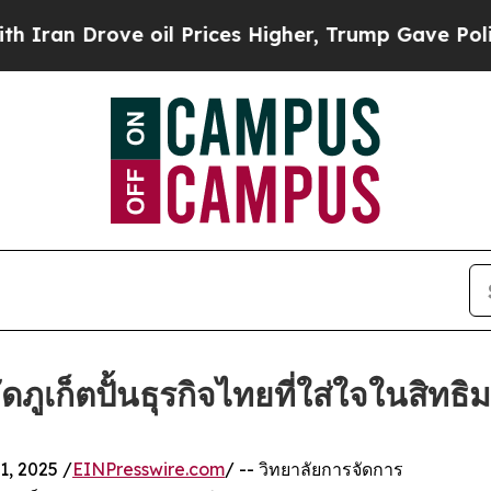
rove oil Prices Higher, Trump Gave Politically 
ูเก็ตปั้นธุรกิจไทยที่ใส่ใจในสิทธ
, 2025 /
EINPresswire.com
/ -- วิทยาลัยการจัดการ