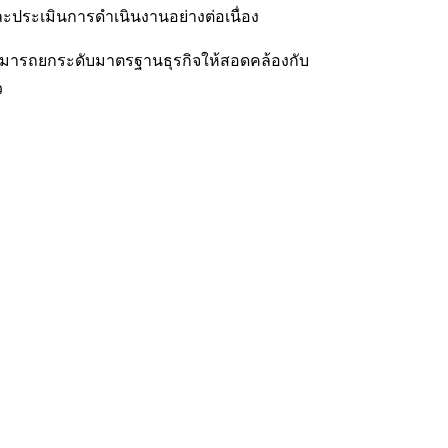
ะประเมินการดำเนินงานอย่างต่อเนื่อง
สามารถยกระดับมาตรฐานธุรกิจให้สอดคล้องกับ
ว